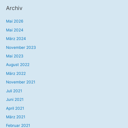
Archiv
Mai 2026
Mai 2024
März 2024
November 2023
Mai 2023
August 2022
März 2022
November 2021
Juli 2021
Juni 2021
April 2021
März 2021
Februar 2021