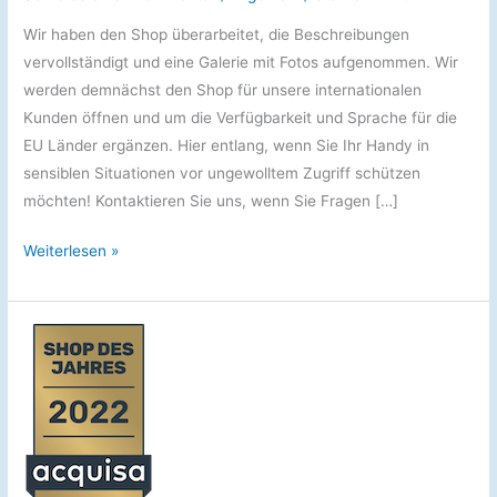
Wir haben den Shop überarbeitet, die Beschreibungen
vervollständigt und eine Galerie mit Fotos aufgenommen. Wir
werden demnächst den Shop für unsere internationalen
Kunden öffnen und um die Verfügbarkeit und Sprache für die
EU Länder ergänzen. Hier entlang, wenn Sie Ihr Handy in
sensiblen Situationen vor ungewolltem Zugriff schützen
möchten! Kontaktieren Sie uns, wenn Sie Fragen […]
Blockingbox
Weiterlesen »
BLKBX1
–
Ergänzung