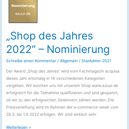
„Shop des Jahres
2022“ – Nominierung
Schreibe einen Kommentar
/
Allgemein
/
StarAdmin-2021
Der Award „Shop des Jahres“ wird vom Fachmagazin acquisa
dieses Jahr erstmalig in 14 verschiedenen Kategorien
vergeben. Wir konnten uns mit unserem Shop www.azuur.de
erfolgreich für die Teilnahme qualifizieren und sind gespannt,
ob wir zu den erfolgreichen Gewinnern zählen werden. Die
Preisverleihung wird im Rahmen der e-commerce-week vom
28.3. bis 1.4.2022 erfolgen. Wir sind wirklich sehr
„Shop
Weiterlesen »