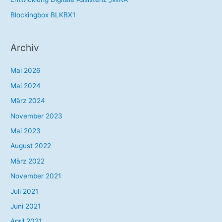
h
Blockingbox BLKBX1
:
Archiv
Mai 2026
Mai 2024
März 2024
November 2023
Mai 2023
August 2022
März 2022
November 2021
Juli 2021
Juni 2021
April 2021