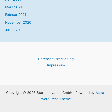
März 2021
Februar 2021
November 2020
Juli 2020
Datenschutzerklärung
Impressum
Copyright © 2026 Star Innovation GmbH | Powered by
Astra-
WordPress-Theme