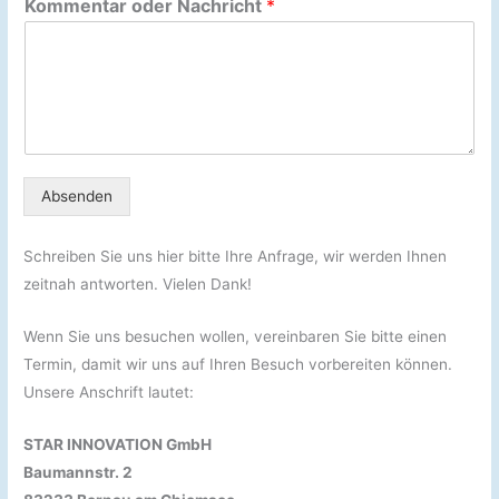
Kommentar oder Nachricht
*
Absenden
Schreiben Sie uns hier bitte Ihre Anfrage, wir werden Ihnen
zeitnah antworten. Vielen Dank!
Wenn Sie uns besuchen wollen, vereinbaren Sie bitte einen
Termin, damit wir uns auf Ihren Besuch vorbereiten können.
Unsere Anschrift lautet:
STAR INNOVATION GmbH
Baumannstr. 2