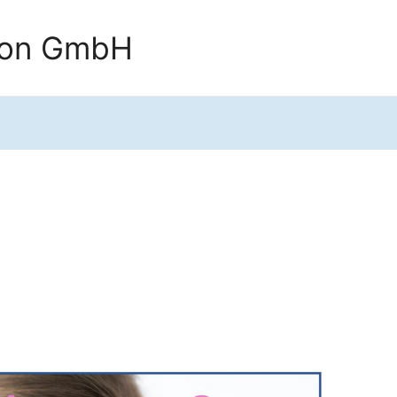
tion GmbH