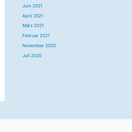
Juni 2021
April 2021
März 2021
Februar 2021
November 2020
Juli 2020