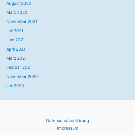
August 2022
März 2022
November 2021
Juli 2021
Juni 2021
April 2021
März 2021
Februar 2021
November 2020
Juli 2020
Datenschutzerklärung
Impressum