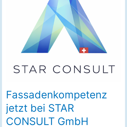
Fassadenkompetenz
jetzt bei STAR
CONSULT GmbH