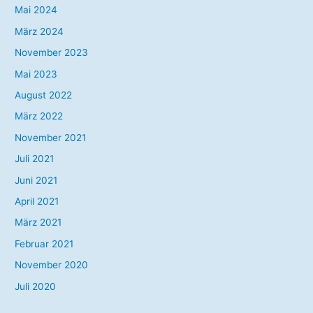
Mai 2024
März 2024
November 2023
Mai 2023
August 2022
März 2022
November 2021
Juli 2021
Juni 2021
April 2021
März 2021
Februar 2021
November 2020
Juli 2020